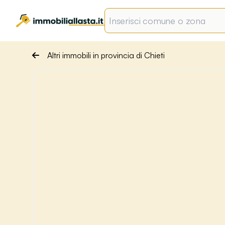
Altri immobili in provincia di Chieti