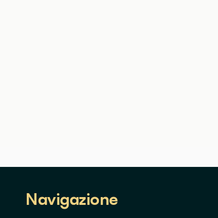
Navigazione