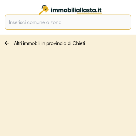
Altri immobili in provincia di Chieti