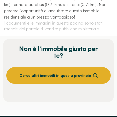
km), fermata autobus (0.71 km), siti storici (0.71 km). Non
perdere l'opportunità di acquistare questo immobile
residenziale a un prezzo vantaggioso!
I documenti e le immagini in questa pagina sono stati
raccolti dal portale di vendite pubbliche ministeriale.
Non è l’immobile giusto per
te?
Cerca altri immobili in questa provincia