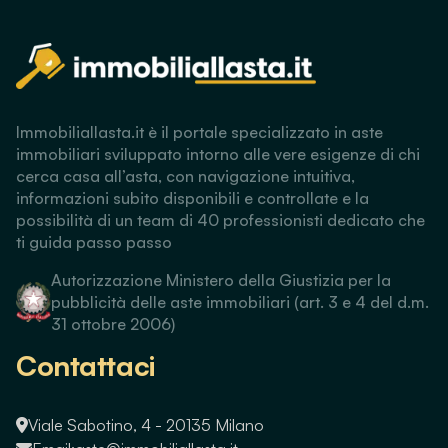
Immobiliallasta.it è il portale specializzato in aste
immobiliari sviluppato intorno alle vere esigenze di chi
cerca casa all’asta, con navigazione intuitiva,
informazioni subito disponibili e controllate e la
possibilità di un team di 40 professionisti dedicato che
ti guida passo passo
Autorizzazione Ministero della Giustizia per la
pubblicità delle aste immobiliari (art. 3 e 4 del d.m.
31 ottobre 2006)
Contattaci
Viale Sabotino, 4 - 20135 Milano