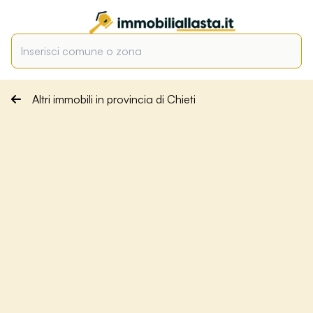
Altri immobili in provincia di Chieti