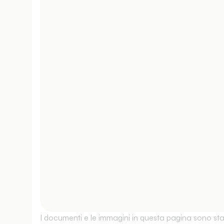
I documenti e le immagini in questa pagina sono stati