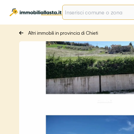
Altri immobili in provincia di Chieti