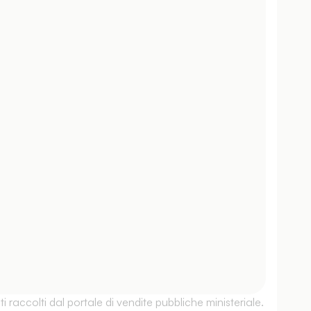
 raccolti dal portale di vendite pubbliche ministeriale.