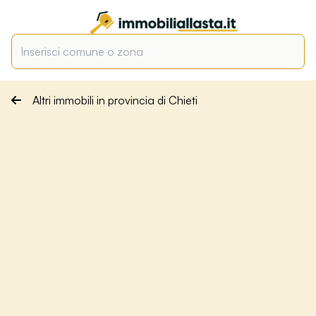
Altri immobili in provincia di Chieti