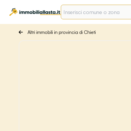
Altri immobili in provincia di Chieti