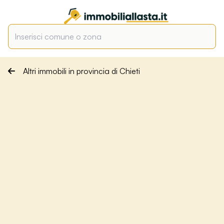
Altri immobili in provincia di Chieti