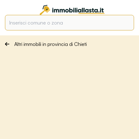
Altri immobili in provincia di Chieti