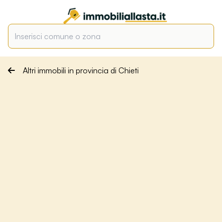
Altri immobili in provincia di Chieti