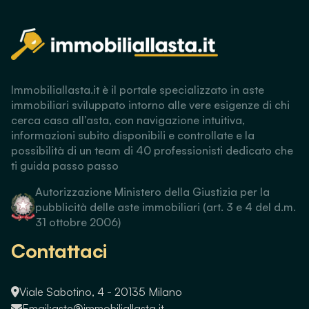
Immobiliallasta.it è il portale specializzato in aste
immobiliari sviluppato intorno alle vere esigenze di chi
cerca casa all’asta, con navigazione intuitiva,
informazioni subito disponibili e controllate e la
possibilità di un team di 40 professionisti dedicato che
ti guida passo passo
Autorizzazione Ministero della Giustizia per la
pubblicità delle aste immobiliari (art. 3 e 4 del d.m.
31 ottobre 2006)
Contattaci
Viale Sabotino, 4 - 20135 Milano
Email:
aste@immobiliallasta.it