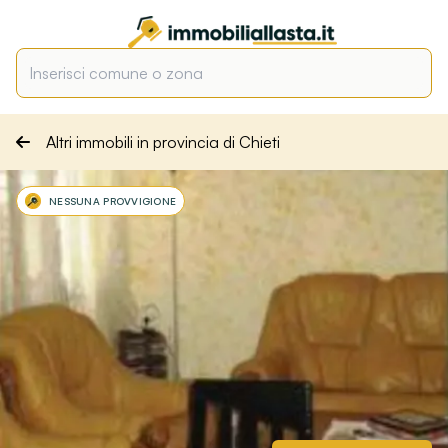
Altri immobili in provincia di Chieti
NESSUNA PROVVIGIONE