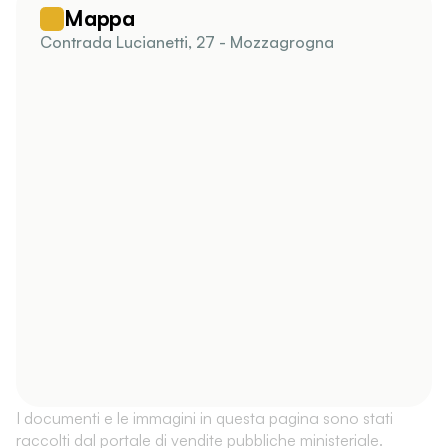
Mappa
Contrada Lucianetti, 27 - Mozzagrogna
I documenti e le immagini in questa pagina sono stati
raccolti dal portale di vendite pubbliche ministeriale.