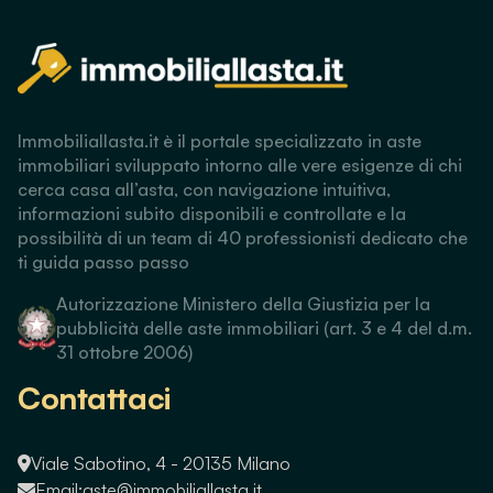
Immobiliallasta.it è il portale specializzato in aste
immobiliari sviluppato intorno alle vere esigenze di chi
cerca casa all’asta, con navigazione intuitiva,
informazioni subito disponibili e controllate e la
possibilità di un team di 40 professionisti dedicato che
ti guida passo passo
Autorizzazione Ministero della Giustizia per la
pubblicità delle aste immobiliari (art. 3 e 4 del d.m.
31 ottobre 2006)
Contattaci
Viale Sabotino, 4 - 20135 Milano
Email:
aste@immobiliallasta.it