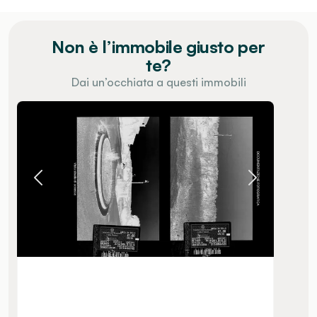
Non è l’immobile giusto per
te?
Dai un’occhiata a questi immobili