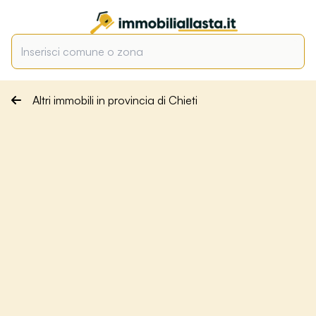
Altri immobili in provincia di Chieti