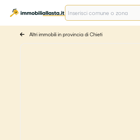
Altri immobili in provincia di Chieti