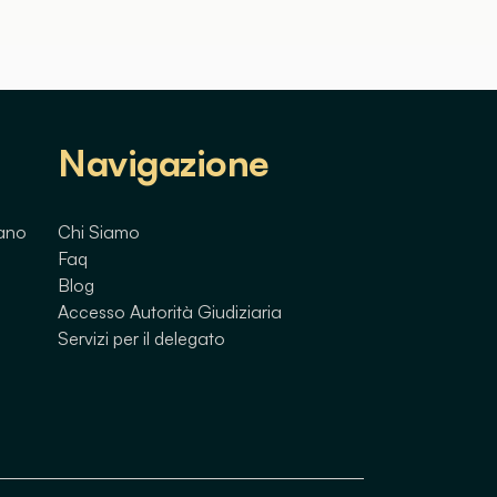
Navigazione
lano
Chi Siamo
Faq
Blog
Accesso Autorità Giudiziaria
Servizi per il delegato