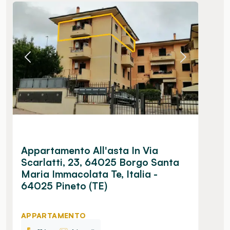
Appartamento All'asta In Via
Scarlatti, 23, 64025 Borgo Santa
Maria Immacolata Te, Italia -
64025 Pineto (TE)
APPARTAMENTO