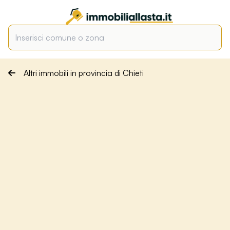
Altri immobili in provincia di Chieti