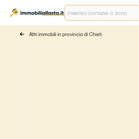
Altri immobili in provincia di Chieti