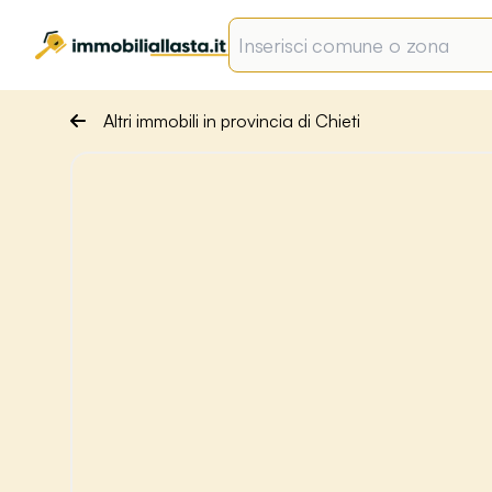
Altri immobili in provincia di Chieti