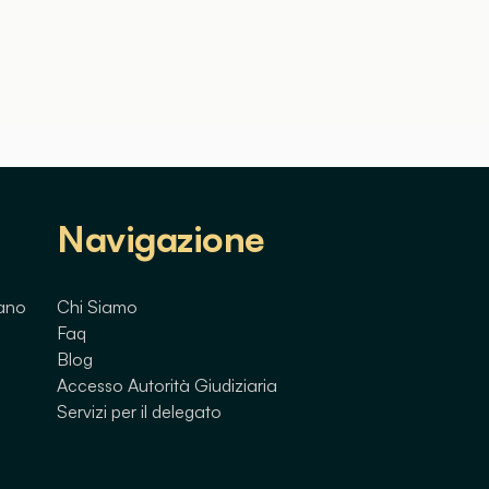
Navigazione
lano
Chi Siamo
Faq
Blog
Accesso Autorità Giudiziaria
Servizi per il delegato