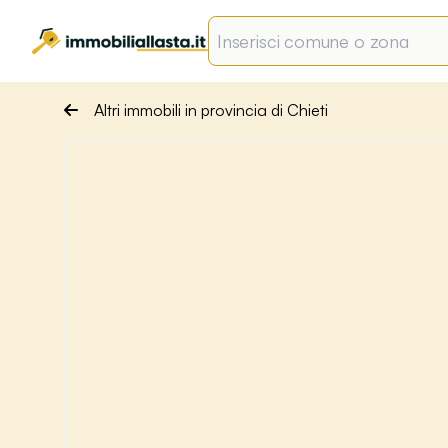
Altri immobili in provincia di Chieti