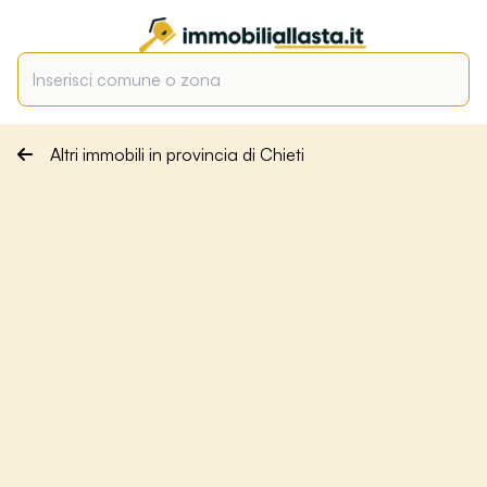
Altri immobili in provincia di Chieti