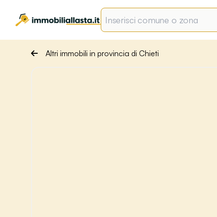
Altri immobili in provincia di Chieti