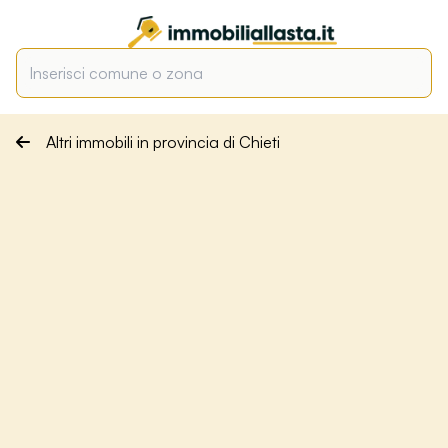
Altri immobili in provincia di Chieti