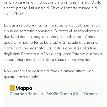
ampi spazi e un'ottima opportunità di investimento. L'asta
si terrà presso il tribunale di Chieti e l'offerta minima è di
soli 12750 €.
La casa singola è situata in una zona agricola periferica
a sud del territorio comunale. Si tratta di un fabbricato a
due livelli con un magazzino/deposito di circa 117 metri
quadrati al piano terra. La proprietà include anche una
corte comune recintata. La costruzione risale alla fine
degli anni Settanta o all'inizio degli anni Ottanta e si trova
in condizioni mediocri di stato d'uso e conservazione.
Non perdere l'occasione di fare un ottimo affare con
questa casa singola!
Mappa
Contrada Bardella - 66026 Ortona (CH) - Ortona