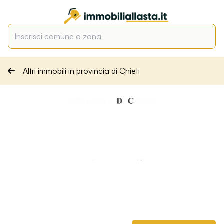
Altri immobili in provincia di Chieti