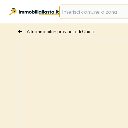
Altri immobili in provincia di Chieti