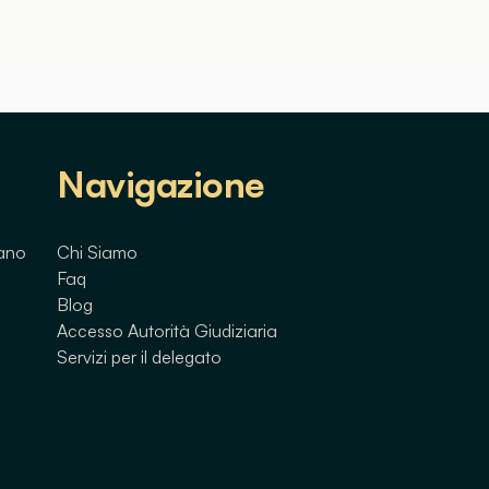
Navigazione
lano
Chi Siamo
Faq
Blog
Accesso Autorità Giudiziaria
Servizi per il delegato