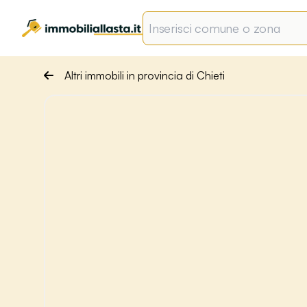
Altri immobili in provincia di Chieti