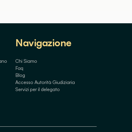
Navigazione
lano
Chi Siamo
Faq
Blog
Accesso Autorità Giudiziaria
Servizi per il delegato