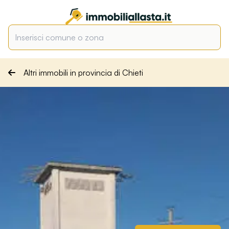
Altri immobili in provincia di Chieti