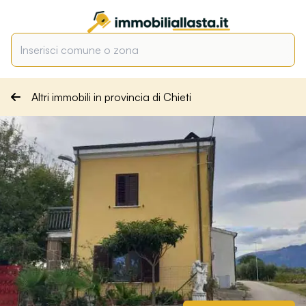
Altri immobili in provincia di Chieti