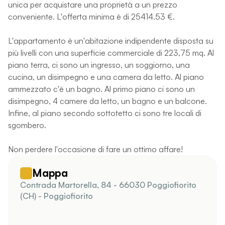
unica per acquistare una proprietà a un prezzo
conveniente. L'offerta minima è di 25414.53 €.
L'appartamento è un'abitazione indipendente disposta su
più livelli con una superficie commerciale di 223,75 mq. Al
piano terra, ci sono un ingresso, un soggiorno, una
cucina, un disimpegno e una camera da letto. Al piano
ammezzato c'è un bagno. Al primo piano ci sono un
disimpegno, 4 camere da letto, un bagno e un balcone.
Infine, al piano secondo sottotetto ci sono tre locali di
sgombero.
Non perdere l'occasione di fare un ottimo affare!
Mappa
Contrada Martorella, 84 - 66030 Poggiofiorito
(CH) - Poggiofiorito