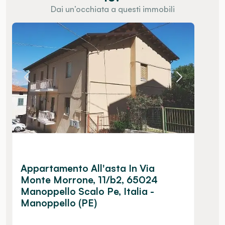
Dai un’occhiata a questi immobili
Appartamento All'asta In Via
Monte Morrone, 11/b2, 65024
Manoppello Scalo Pe, Italia -
Manoppello (PE)