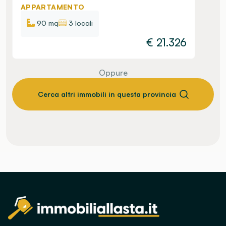
APPARTAMENTO
90 mq
3 locali
€
21.326
Oppure
Cerca altri immobili in questa provincia