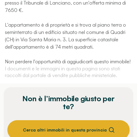
presso il Tribunale di Lanciano, con un'offerta minima di
7650 €.
L'appartamento è di proprietà e si trova al piano terra o
seminterrato di un edificio situato nel comune di Quadri
(CH) in Via Santa Maria n. 3. La superficie catastale
dell'appartamento è di 74 metri quadrati.
Non perdere l'opportunità di aggiudicarti questo immobile!
I documenti e le immagini in questa pagina sono stati
raccolti dal portale di vendite pubbliche ministeriale.
Non è l’immobile giusto per
te?
Cerca altri immobili in questa provincia