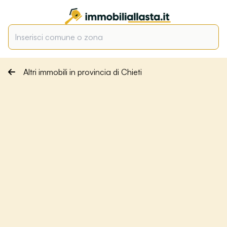
Altri immobili in provincia di Chieti