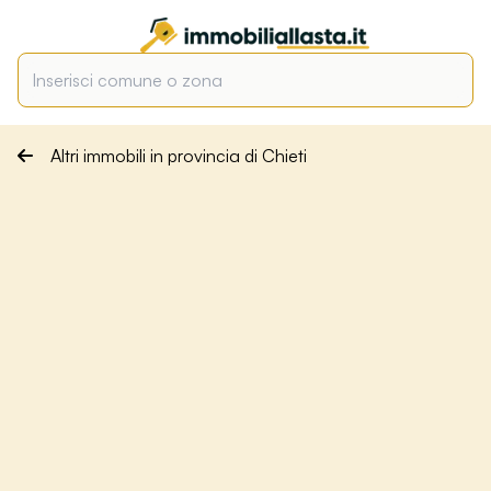
Altri immobili in provincia di Chieti