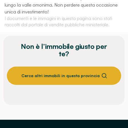
lungo la valle omonima. Non perdere questa occasione
unica di investimento!
I documenti e le immagini in questa pagina sono stati
raccolti dal portale di vendite pubbliche ministeriale.
Non è l’immobile giusto per
te?
Cerca altri immobili in questa provincia