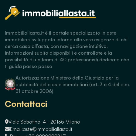
Immobiliallasta.it è il portale specializzato in aste
immobiliari sviluppato intorno alle vere esigenze di chi
cerca casa all’asta, con navigazione intuitiva,
informazioni subito disponibili e controllate e la
possibilità di un team di 40 professionisti dedicato che
ti guida passo passo
Autorizzazione Ministero della Giustizia per la
pubblicità delle aste immobiliari (art. 3 e 4 del d.m.
31 ottobre 2006)
Contattaci
Viale Sabotino, 4 - 20135 Milano
Email:
aste@immobiliallasta.it