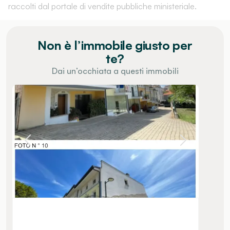
raccolti dal portale di vendite pubbliche ministeriale.
Non è l’immobile giusto per
te?
Dai un’occhiata a questi immobili