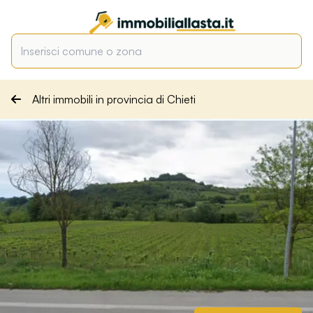
Altri immobili in provincia di Chieti