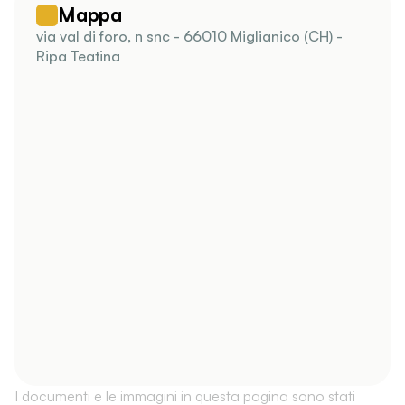
Mappa
via val di foro, n snc - 66010 Miglianico (CH) -
Ripa Teatina
I documenti e le immagini in questa pagina sono stati