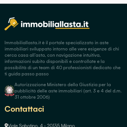
Immobiliallasta.it è il portale specializzato in aste
immobiliari sviluppato intorno alle vere esigenze di chi
cerca casa all’asta, con navigazione intuitiva,
informazioni subito disponibili e controllate e la
possibilità di un team di 40 professionisti dedicato che
ti guida passo passo
Autorizzazione Ministero della Giustizia per la
pubblicità delle aste immobiliari (art. 3 e 4 del d.m.
31 ottobre 2006)
Contattaci
Viale Sabotino, 4 - 20135 Milano