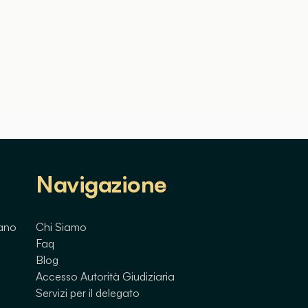
Navigazione
lano
Chi Siamo
Faq
Blog
Accesso Autorità Giudiziaria
Servizi per il delegato