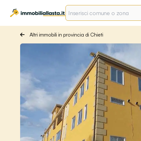
Altri immobili in provincia di Chieti