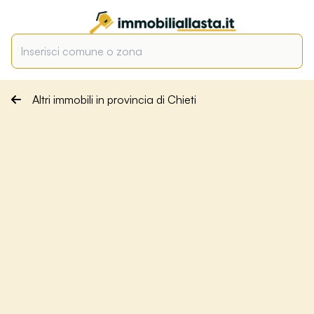
Altri immobili in provincia di Chieti