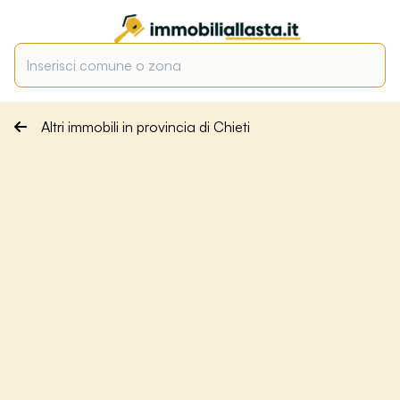
Altri immobili in provincia di Chieti