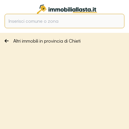
Altri immobili in provincia di Chieti