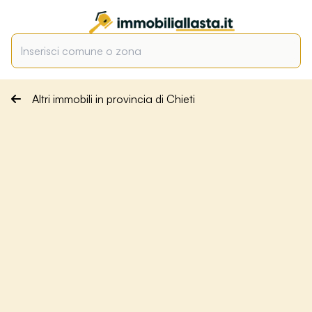
Altri immobili in provincia di Chieti