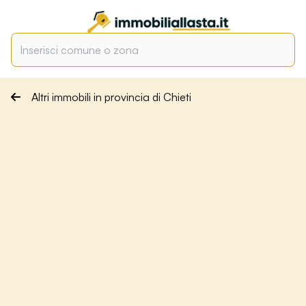
Altri immobili in provincia di Chieti