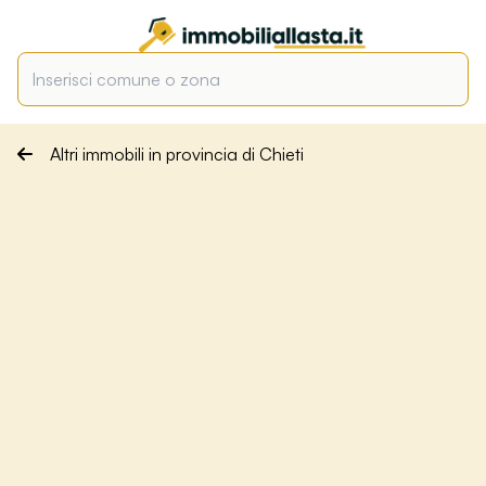
Altri immobili in provincia di Chieti