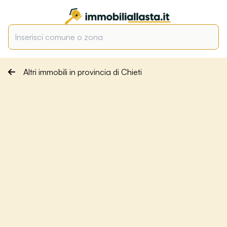
Altri immobili in provincia di Chieti