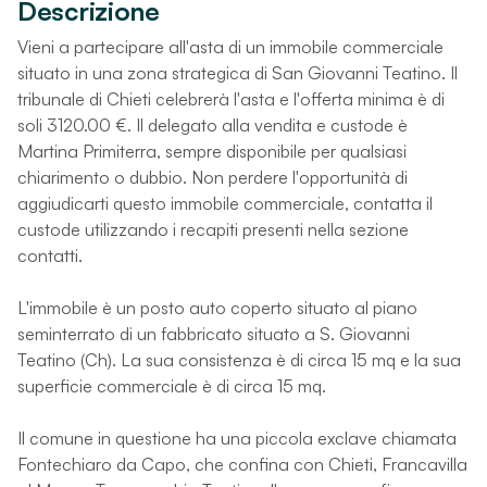
Descrizione
Vieni a partecipare all'asta di un immobile commerciale
situato in una zona strategica di San Giovanni Teatino. Il
tribunale di Chieti celebrerà l'asta e l'offerta minima è di
soli 3120.00 €. Il delegato alla vendita e custode è
Martina Primiterra, sempre disponibile per qualsiasi
chiarimento o dubbio. Non perdere l'opportunità di
aggiudicarti questo immobile commerciale, contatta il
custode utilizzando i recapiti presenti nella sezione
contatti.
L'immobile è un posto auto coperto situato al piano
seminterrato di un fabbricato situato a S. Giovanni
Teatino (Ch). La sua consistenza è di circa 15 mq e la sua
superficie commerciale è di circa 15 mq.
Il comune in questione ha una piccola exclave chiamata
Fontechiaro da Capo, che confina con Chieti, Francavilla