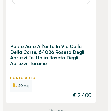
Posto Auto All'asta In Via Colle
Della Corte, 64026 Roseto Degli
Abruzzi Te, Italia Roseto Degli
Abruzzi, Teramo
POSTO AUTO
40 mq
€
2.400
Oppure