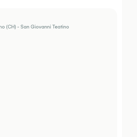
o (CH) - San Giovanni Teatino