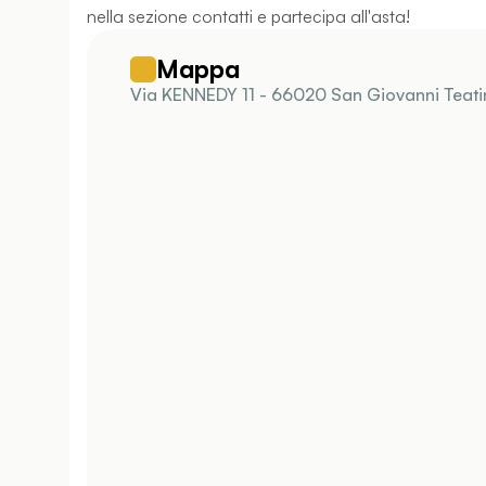
nella sezione contatti e partecipa all'asta!
Mappa
Via KENNEDY 11 - 66020 San Giovanni Teatin