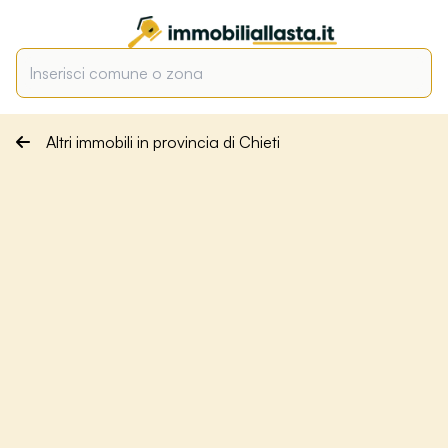
Altri immobili in provincia di Chieti