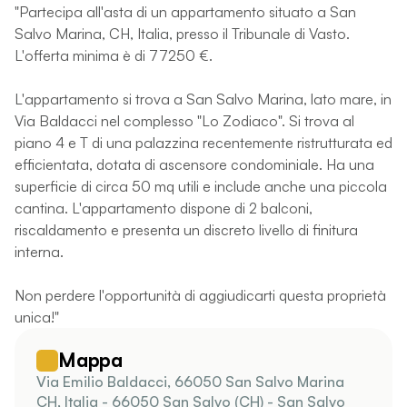
"Partecipa all'asta di un appartamento situato a San
Salvo Marina, CH, Italia, presso il Tribunale di Vasto.
L'offerta minima è di 77250 €.
L'appartamento si trova a San Salvo Marina, lato mare, in
Via Baldacci nel complesso "Lo Zodiaco". Si trova al
piano 4 e T di una palazzina recentemente ristrutturata ed
efficientata, dotata di ascensore condominiale. Ha una
superficie di circa 50 mq utili e include anche una piccola
cantina. L'appartamento dispone di 2 balconi,
riscaldamento e presenta un discreto livello di finitura
interna.
Non perdere l'opportunità di aggiudicarti questa proprietà
unica!"
Mappa
Via Emilio Baldacci, 66050 San Salvo Marina
CH, Italia - 66050 San Salvo (CH) - San Salvo