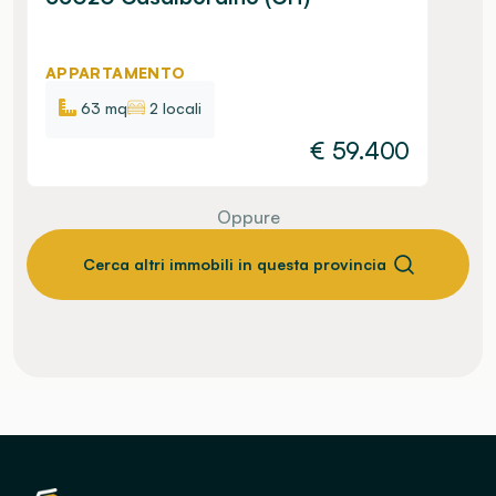
APPARTAMENTO
63 mq
2 locali
€
59.400
Oppure
Cerca altri immobili in questa provincia