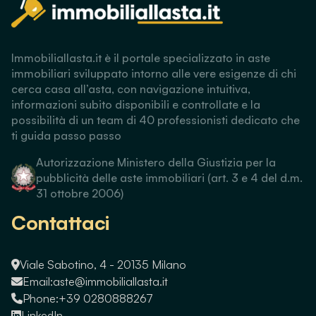
Immobiliallasta.it è il portale specializzato in aste
immobiliari sviluppato intorno alle vere esigenze di chi
cerca casa all’asta, con navigazione intuitiva,
informazioni subito disponibili e controllate e la
possibilità di un team di 40 professionisti dedicato che
ti guida passo passo
Autorizzazione Ministero della Giustizia per la
pubblicità delle aste immobiliari (art. 3 e 4 del d.m.
31 ottobre 2006)
Contattaci
Viale Sabotino, 4 - 20135 Milano
Email:
aste@immobiliallasta.it
Phone:
+39 0280888267
LinkedIn