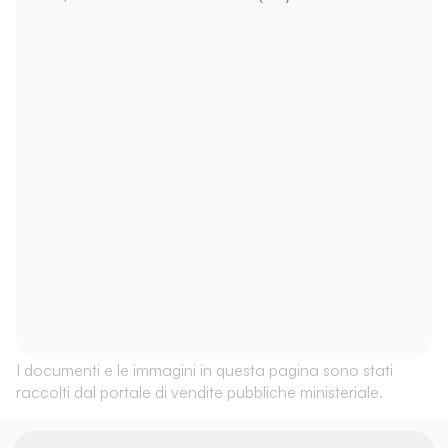
I documenti e le immagini in questa pagina sono stati
raccolti dal portale di vendite pubbliche ministeriale.