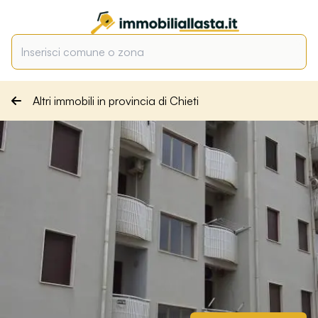
Altri immobili in provincia di Chieti