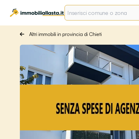
Altri immobili in provincia di Chieti