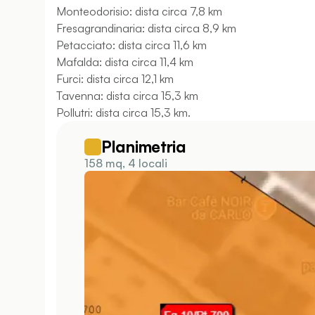
Monteodorisio: dista circa 7,8 km
Fresagrandinaria: dista circa 8,9 km
Petacciato: dista circa 11,6 km
Mafalda: dista circa 11,4 km
Furci: dista circa 12,1 km
Tavenna: dista circa 15,3 km
Pollutri: dista circa 15,3 km.
Planimetria
158 mq, 4 locali