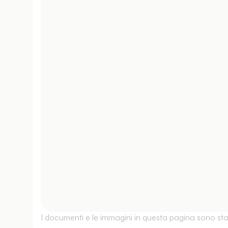
I documenti e le immagini in questa pagina sono stati