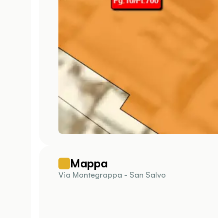
Mappa
Via Montegrappa - San Salvo