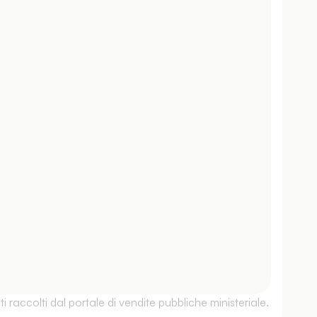
 raccolti dal portale di vendite pubbliche ministeriale.