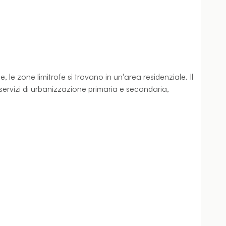
, le zone limitrofe si trovano in un'area residenziale. Il
i servizi di urbanizzazione primaria e secondaria,