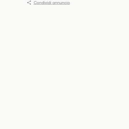
Condividi annuncio