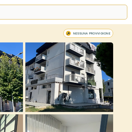
NESSUNA PROVVIGIONE