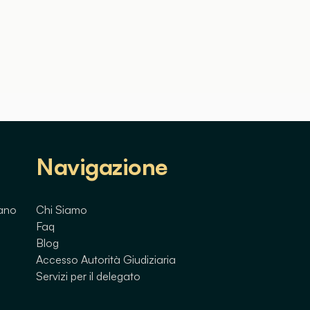
Navigazione
lano
Chi Siamo
Faq
Blog
Accesso Autorità Giudiziaria
Servizi per il delegato