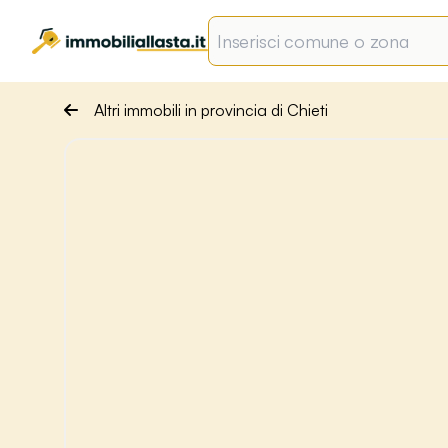
Altri immobili in provincia di Chieti