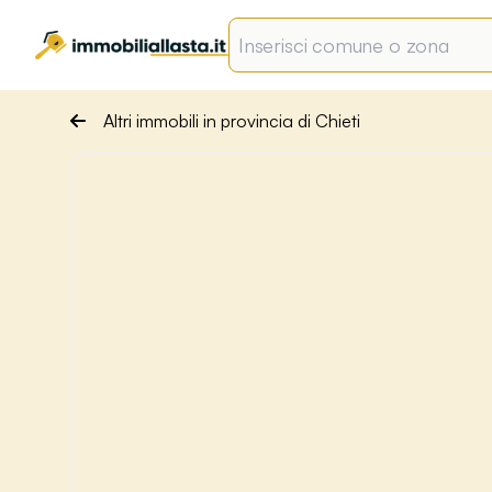
Altri immobili in provincia di Chieti