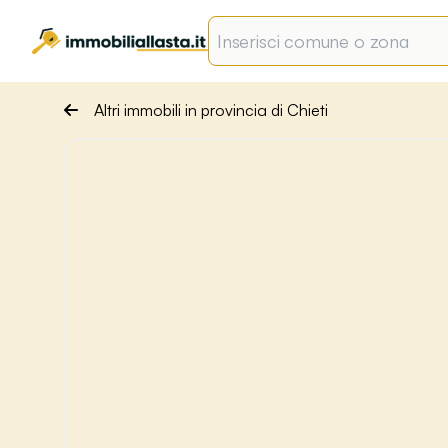
Altri immobili in provincia di Chieti