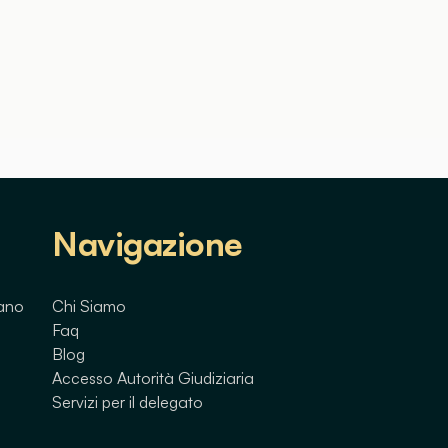
Navigazione
lano
Chi Siamo
Faq
Blog
Accesso Autorità Giudiziaria
Servizi per il delegato