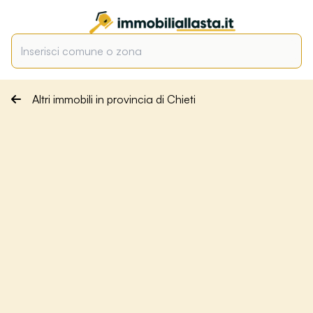
Altri immobili in provincia di Chieti