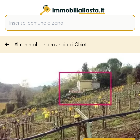
Altri immobili in provincia di Chieti