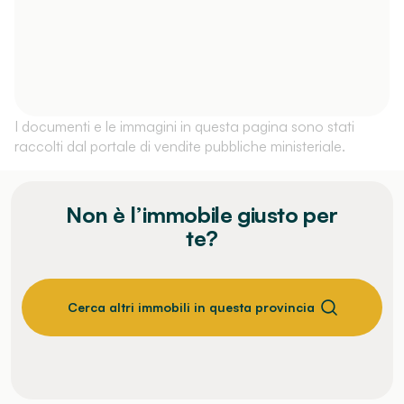
I documenti e le immagini in questa pagina sono stati
raccolti dal portale di vendite pubbliche ministeriale.
Non è l’immobile giusto per
te?
Cerca altri immobili in questa provincia