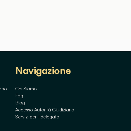
Navigazione
lano
Chi Siamo
Faq
Blog
Accesso Autorità Giudiziaria
Servizi per il delegato