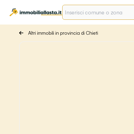
Altri immobili in provincia di Chieti