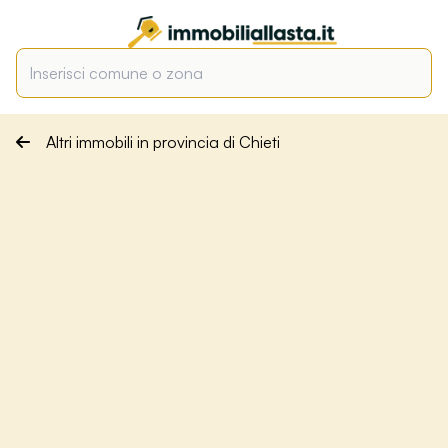
Altri immobili in provincia di Chieti