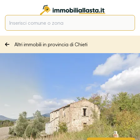
Altri immobili in provincia di Chieti