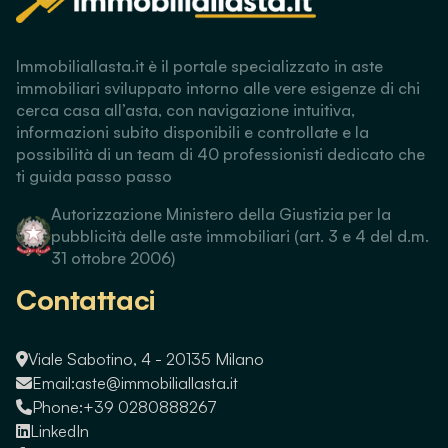
Immobiliallasta.it è il portale specializzato in aste
immobiliari sviluppato intorno alle vere esigenze di chi
cerca casa all’asta, con navigazione intuitiva,
informazioni subito disponibili e controllate e la
possibilità di un team di 40 professionisti dedicato che
ti guida passo passo
Autorizzazione Ministero della Giustizia per la
pubblicità delle aste immobiliari (art. 3 e 4 del d.m.
31 ottobre 2006)
Contattaci
Viale Sabotino, 4 - 20135 Milano
Email:
aste@immobiliallasta.it
Phone:
+39 0280888267
LinkedIn