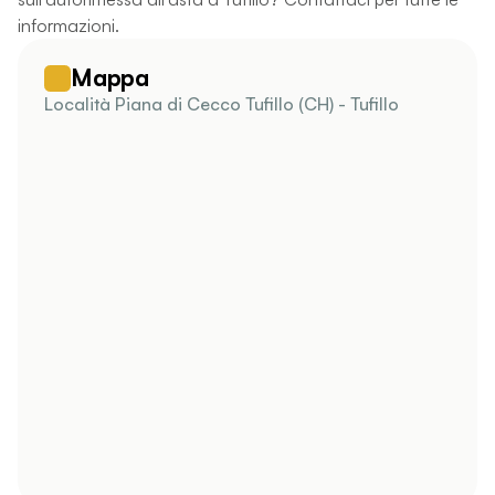
informazioni.
Mappa
Località Piana di Cecco Tufillo (CH) - Tufillo