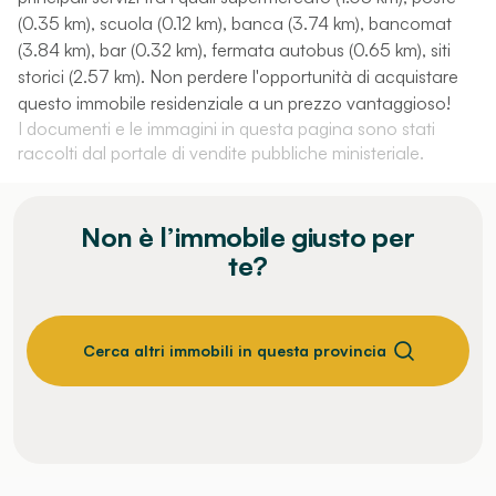
(0.35 km), scuola (0.12 km), banca (3.74 km), bancomat
(3.84 km), bar (0.32 km), fermata autobus (0.65 km), siti
storici (2.57 km). Non perdere l'opportunità di acquistare
questo immobile residenziale a un prezzo vantaggioso!
I documenti e le immagini in questa pagina sono stati
raccolti dal portale di vendite pubbliche ministeriale.
Non è l’immobile giusto per
te?
Cerca altri immobili in questa provincia