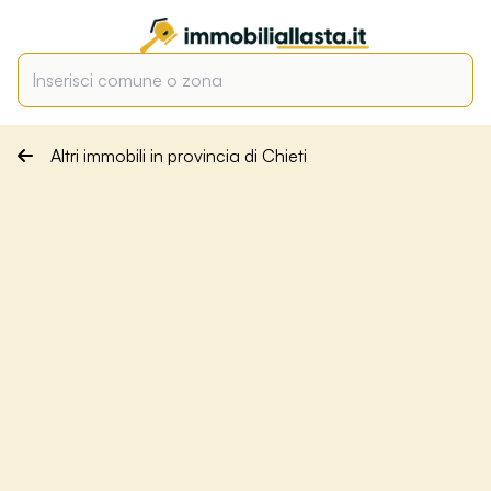
Altri immobili in provincia di Chieti