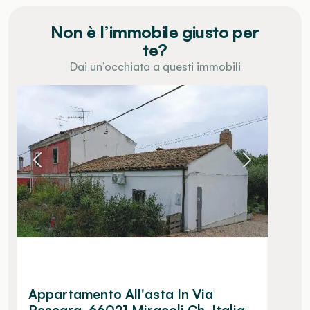
Non è l’immobile giusto per
te?
Dai un’occhiata a questi immobili
Appartamento All'asta In Via
Pescara, 66021 Miracoli Ch, Italia -