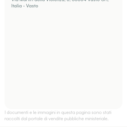
Italia - Vasto
I documenti e le immagini in questa pagina sono stati
raccolti dal portale di vendite pubbliche ministeriale.