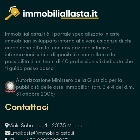
Immobiliallasta.it è il portale specializzato in aste
immobiliari sviluppato intorno alle vere esigenze di chi
cerca casa all’asta, con navigazione intuitiva,
informazioni subito disponibili e controllate e la
possibilità di un team di 40 professionisti dedicato che
ti guida passo passo
Autorizzazione Ministero della Giustizia per la
pubblicità delle aste immobiliari (art. 3 e 4 del d.m.
31 ottobre 2006)
Contattaci
Viale Sabotino, 4 - 20135 Milano
Email:
aste@immobiliallasta.it