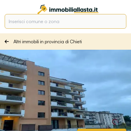
Altri immobili in provincia di Chieti