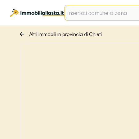
Altri immobili in provincia di Chieti